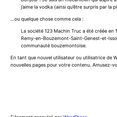
j’aime la vodka (ainsi qu’être surpris par la
…ou quelque chose comme cela :
La société 123 Machin Truc a été créée en 1
Remy-en-Bouzemont-Saint-Genest-et-Isson, 
communauté bouzemontoise.
En tant que nouvel utilisateur ou utilisatrice d
nouvelles pages pour votre contenu. Amusez-vo